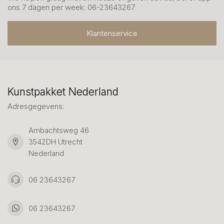
ons 7 dagen per week: 06-23643267
Klantenservice
Kunstpakket Nederland
Adresgegevens:
Ambachtsweg 46
3542DH Utrecht
Nederland
06 23643267
06 23643267