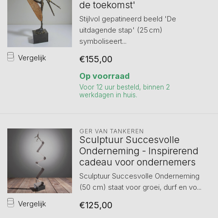
de toekomst'
Stijlvol gepatineerd beeld 'De
uitdagende stap' (25 cm)
symboliseert...
Vergelijk
€155,00
Op voorraad
Voor 12 uur besteld, binnen 2
werkdagen in huis.
GER VAN TANKEREN
Sculptuur Succesvolle
Onderneming - Inspirerend
cadeau voor ondernemers
Sculptuur Succesvolle Onderneming
(50 cm) staat voor groei, durf en vo...
Vergelijk
€125,00