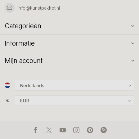
info@kunstpakket.nl
Categorieën
Informatie
Mijn account
€