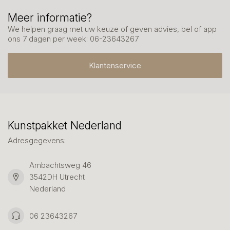
Meer informatie?
We helpen graag met uw keuze of geven advies, bel of app
ons 7 dagen per week: 06-23643267
Klantenservice
Kunstpakket Nederland
Adresgegevens:
Ambachtsweg 46
3542DH Utrecht
Nederland
06 23643267