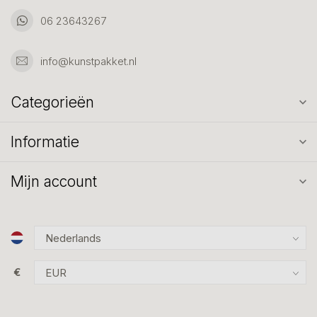
06 23643267
info@kunstpakket.nl
Categorieën
Informatie
Mijn account
€