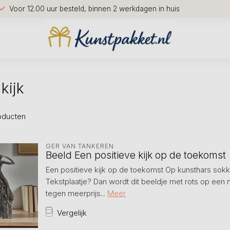
Voor 12.00 uur besteld, binnen 2 werkdagen in huis
kijk
oducten
GER VAN TANKEREN
Beeld Een positieve kijk op de toekomst
Een positieve kijk op de toekomst Op kunsthars sokk
Tekstplaatje? Dan wordt dit beeldje met rots op een
tegen meerprijs...
Meer
Vergelijk