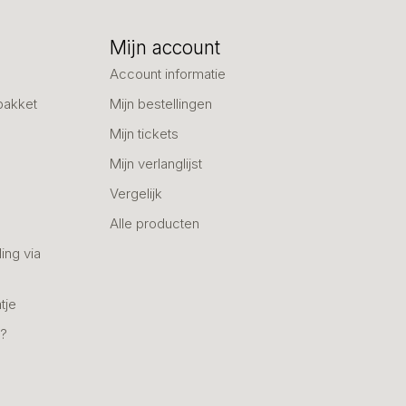
Mijn account
Account informatie
pakket
Mijn bestellingen
Mijn tickets
Mijn verlanglijst
Vergelijk
Alle producten
ing via
tje
n?