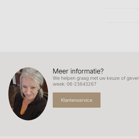
Meer informatie?
We helpen graag met uw keuze of geven 
week: 06-23643267
Klantenservice