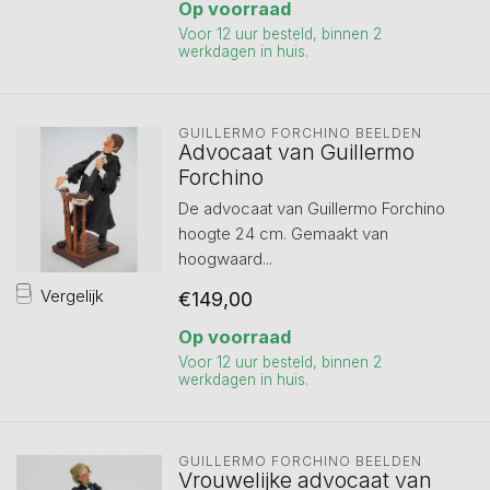
Op voorraad
Voor 12 uur besteld, binnen 2
werkdagen in huis.
GUILLERMO FORCHINO BEELDEN
Advocaat van Guillermo
Forchino
De advocaat van Guillermo Forchino
hoogte 24 cm. Gemaakt van
hoogwaard...
Vergelijk
€149,00
Op voorraad
Voor 12 uur besteld, binnen 2
werkdagen in huis.
GUILLERMO FORCHINO BEELDEN
Vrouwelijke advocaat van