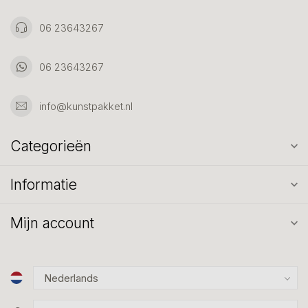
06 23643267
06 23643267
info@kunstpakket.nl
Categorieën
Informatie
Mijn account