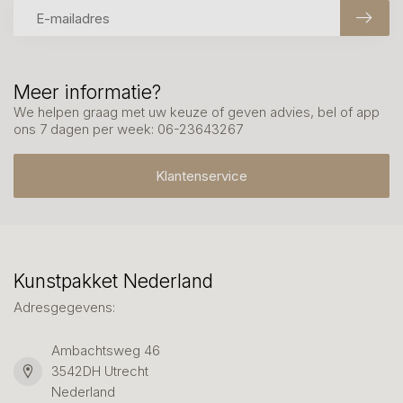
Meer informatie?
We helpen graag met uw keuze of geven advies, bel of app
ons 7 dagen per week: 06-23643267
Klantenservice
Kunstpakket Nederland
Adresgegevens:
Ambachtsweg 46
3542DH Utrecht
Nederland