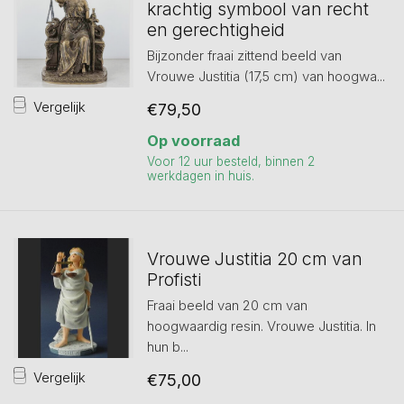
krachtig symbool van recht
en gerechtigheid
Bijzonder fraai zittend beeld van
Vrouwe Justitia (17,5 cm) van hoogwa...
Vergelijk
€79,50
Op voorraad
Voor 12 uur besteld, binnen 2
werkdagen in huis.
Vrouwe Justitia 20 cm van
Profisti
Fraai beeld van 20 cm van
hoogwaardig resin. Vrouwe Justitia. In
hun b...
Vergelijk
€75,00