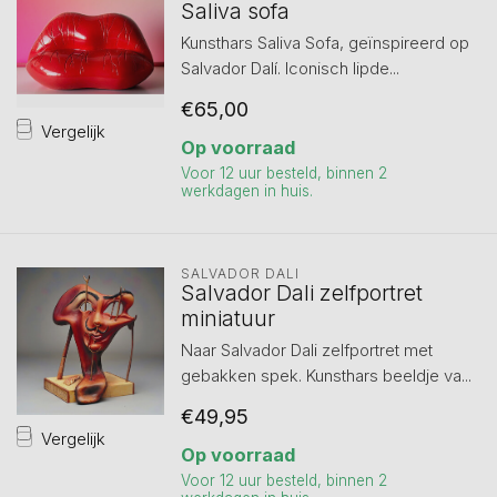
Saliva sofa
Kunsthars Saliva Sofa, geïnspireerd op
Salvador Dalí. Iconisch lipde...
€65,00
Vergelijk
Op voorraad
Voor 12 uur besteld, binnen 2
werkdagen in huis.
SALVADOR DALI
Salvador Dali zelfportret
miniatuur
Naar Salvador Dali zelfportret met
gebakken spek. Kunsthars beeldje va...
€49,95
Vergelijk
Op voorraad
Voor 12 uur besteld, binnen 2