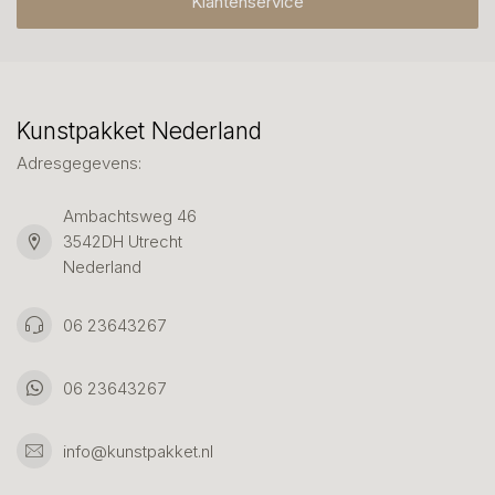
Klantenservice
Kunstpakket Nederland
Adresgegevens:
Ambachtsweg 46
3542DH Utrecht
Nederland
06 23643267
06 23643267
info@kunstpakket.nl