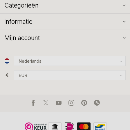
Categorieën
Informatie
Mijn account
€