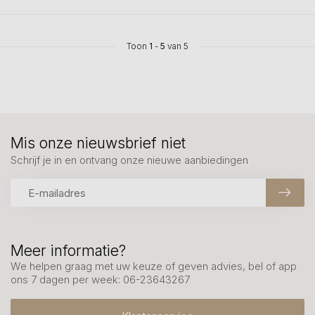
Toon
1
-
5
van 5
Mis onze nieuwsbrief niet
Schrijf je in en ontvang onze nieuwe aanbiedingen
Meer informatie?
We helpen graag met uw keuze of geven advies, bel of app
ons 7 dagen per week: 06-23643267