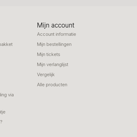
Mijn account
Account informatie
pakket
Mijn bestellingen
Mijn tickets
Mijn verlanglijst
Vergelijk
Alle producten
ing via
tje
n?