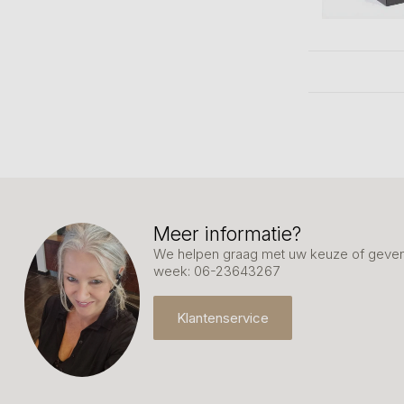
Meer informatie?
We helpen graag met uw keuze of geven 
week: 06-23643267
Klantenservice