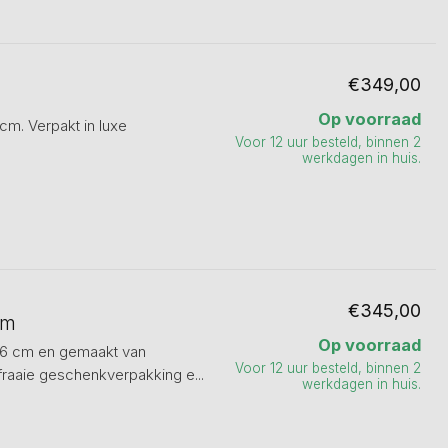
€349,00
Op voorraad
cm. Verpakt in luxe
Voor 12 uur besteld, binnen 2
werkdagen in huis.
€345,00
cm
Op voorraad
 46 cm en gemaakt van
Voor 12 uur besteld, binnen 2
fraaie geschenkverpakking e...
werkdagen in huis.