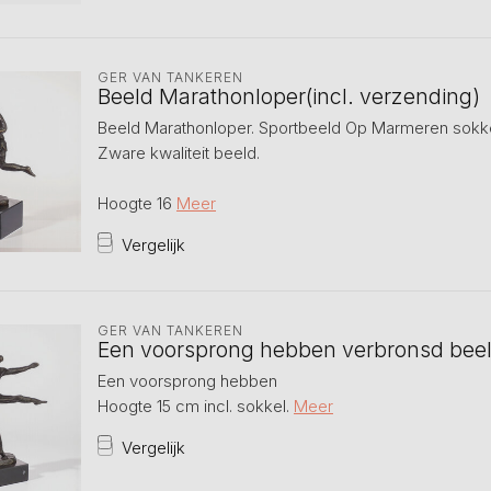
GER VAN TANKEREN
Beeld Marathonloper(incl. verzending)
Beeld Marathonloper. Sportbeeld Op Marmeren sokke
Zware kwaliteit beeld.
Hoogte 16
Meer
Vergelijk
GER VAN TANKEREN
Een voorsprong hebben verbronsd bee
Een voorsprong hebben
Hoogte 15 cm incl. sokkel.
Meer
Vergelijk