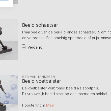
Beeld schaatser
Fraai beeld van de oer-Hollandse schaatser, 15 cm h
en verbronsd. Een prachtig sportbeeld of prijs, ontwo
Vergelijk
GER VAN TANKEREN
Beeld voetbalster
De voetbalster Verbronsd beeld als sportprijs.
Dit vrouwelijk beeld staat op een marmeren sokkel.
Hoogte 17 cm
Meer