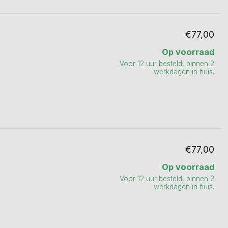
€77,00
Op voorraad
Voor 12 uur besteld, binnen 2
werkdagen in huis.
€77,00
Op voorraad
Voor 12 uur besteld, binnen 2
werkdagen in huis.