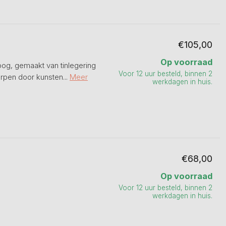
€105,00
Op voorraad
oog, gemaakt van tinlegering
Voor 12 uur besteld, binnen 2
rpen door kunsten...
Meer
werkdagen in huis.
€68,00
Op voorraad
Voor 12 uur besteld, binnen 2
werkdagen in huis.