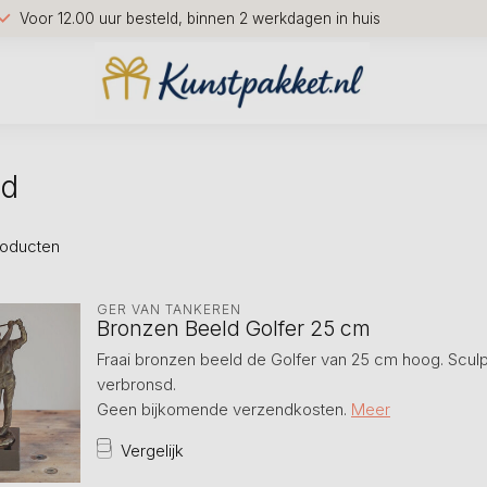
Voor 12.00 uur besteld, binnen 2 werkdagen in huis
ld
oducten
GER VAN TANKEREN
Bronzen Beeld Golfer 25 cm
Fraai bronzen beeld de Golfer van 25 cm hoog. Sculpt
verbronsd.
Geen bijkomende verzendkosten.
Meer
Vergelijk