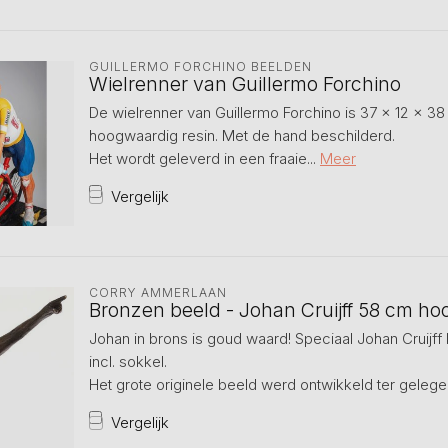
GUILLERMO FORCHINO BEELDEN
Wielrenner van Guillermo Forchino
De wielrenner van Guillermo Forchino is 37 x 12 x 
hoogwaardig resin. Met de hand beschilderd.
Het wordt geleverd in een fraaie...
Meer
Vergelijk
CORRY AMMERLAAN
Bronzen beeld - Johan Cruijff 58 cm ho
Johan in brons is goud waard! Speciaal Johan Cruijf
incl. sokkel.
Het grote originele beeld werd ontwikkeld ter gelegen
Vergelijk