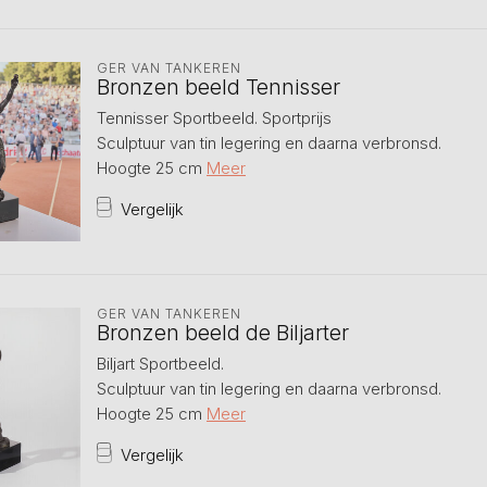
GER VAN TANKEREN
Bronzen beeld Tennisser
Tennisser Sportbeeld. Sportprijs
Sculptuur van tin legering en daarna verbronsd.
Hoogte 25 cm
Meer
Vergelijk
GER VAN TANKEREN
Bronzen beeld de Biljarter
Biljart Sportbeeld.
Sculptuur van tin legering en daarna verbronsd.
Hoogte 25 cm
Meer
Vergelijk