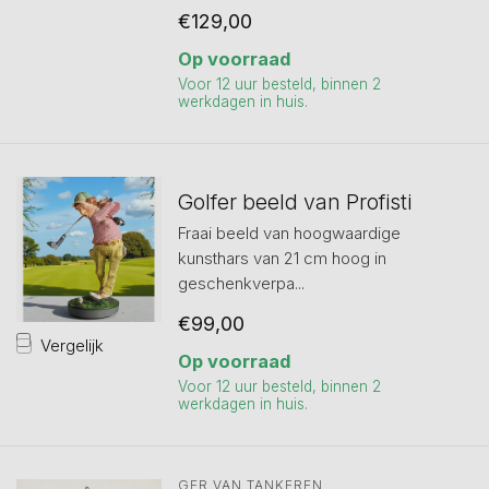
€129,00
Op voorraad
Voor 12 uur besteld, binnen 2
werkdagen in huis.
Golfer beeld van Profisti
Fraai beeld van hoogwaardige
kunsthars van 21 cm hoog in
geschenkverpa...
€99,00
Vergelijk
Op voorraad
Voor 12 uur besteld, binnen 2
werkdagen in huis.
GER VAN TANKEREN