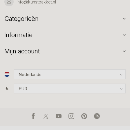
info@kunstpakket.nl
Categorieën
Informatie
Mijn account
€