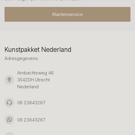
Klantenservice
Kunstpakket Nederland
Adresgegevens:
Ambachtsweg 46
3542DH Utrecht
Nederland
06 23643267
06 23643267