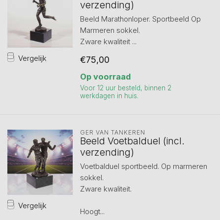
verzending)
Beeld Marathonloper. Sportbeeld Op
Marmeren sokkel.
Zware kwaliteit ...
Vergelijk
€75,00
Op voorraad
Voor 12 uur besteld, binnen 2
werkdagen in huis.
GER VAN TANKEREN
Beeld Voetbalduel (incl.
verzending)
Voetbalduel sportbeeld. Op marmeren
sokkel.
Zware kwaliteit.
Vergelijk
Hoogt...