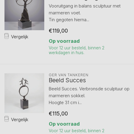
Vooruitgang in balans sculptuur met
marmeren voet.
Tin gegoten hierna...
€119,00
Vergelijk
Op voorraad
Voor 12 uur besteld, binnen 2
werkdagen in huis.
GER VAN TANKEREN
Beeld Succes
Beeld Succes. Verbronsde sculptuur op
marmeren sokkel.
Hoogte 31 cm i...
€115,00
Vergelijk
Op voorraad
Voor 12 uur besteld, binnen 2