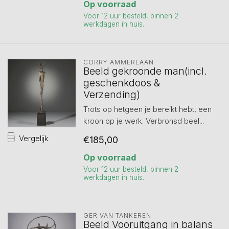
Op voorraad
Voor 12 uur besteld, binnen 2
werkdagen in huis.
CORRY AMMERLAAN
Beeld gekroonde man(incl.
geschenkdoos &
Verzending)
Trots op hetgeen je bereikt hebt, een
kroon op je werk. Verbronsd beel...
Vergelijk
€185,00
Op voorraad
Voor 12 uur besteld, binnen 2
werkdagen in huis.
GER VAN TANKEREN
Beeld Vooruitgang in balans