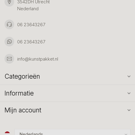
3542DH Utrecht
Nederland
06 23643267
06 23643267
info@kunstpakket.nl
Categorieën
Informatie
Mijn account