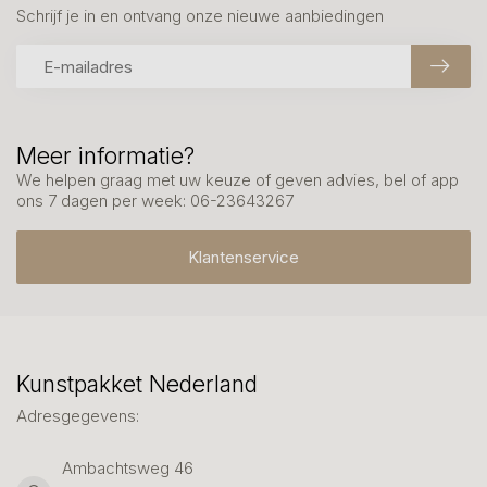
Schrijf je in en ontvang onze nieuwe aanbiedingen
Meer informatie?
We helpen graag met uw keuze of geven advies, bel of app
ons 7 dagen per week: 06-23643267
Klantenservice
Kunstpakket Nederland
Adresgegevens:
Ambachtsweg 46