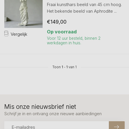
Fraai kunsthars beeld van 45 cm hoog.
Het bekende beeld van Aphrodite ...
€149,00
Op voorraad
Vergelijk
Voor 12 uur besteld, binnen 2
werkdagen in huis.
Toon
1
-
1
van 1
Mis onze nieuwsbrief niet
Schrijf je in en ontvang onze nieuwe aanbiedingen