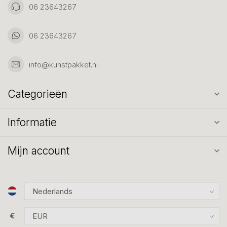
06 23643267
06 23643267
info@kunstpakket.nl
Categorieën
Informatie
Mijn account
€