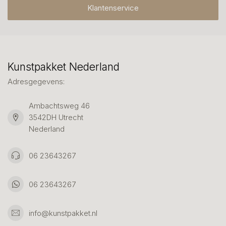
Klantenservice
Kunstpakket Nederland
Adresgegevens:
Ambachtsweg 46
3542DH Utrecht
Nederland
06 23643267
06 23643267
info@kunstpakket.nl