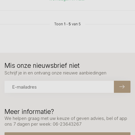
Toon
1
-
5
van 5
Mis onze nieuwsbrief niet
Schrijf je in en ontvang onze nieuwe aanbiedingen
Meer informatie?
We helpen graag met uw keuze of geven advies, bel of app
ons 7 dagen per week: 06-23643267