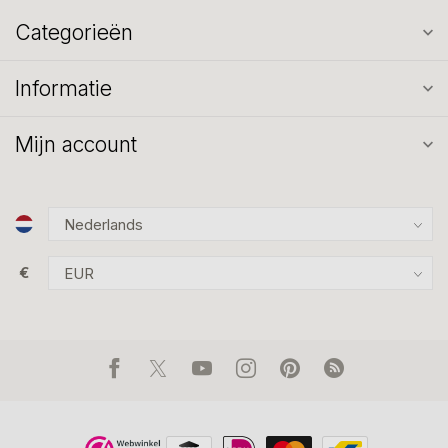
Categorieën
Informatie
Mijn account
€