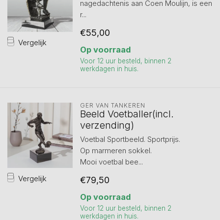
nagedachtenis aan Coen Moulijn, is een
r...
€55,00
Vergelijk
Op voorraad
Voor 12 uur besteld, binnen 2
werkdagen in huis.
GER VAN TANKEREN
Beeld Voetballer(incl.
verzending)
Voetbal Sportbeeld. Sportprijs.
Op marmeren sokkel.
Mooi voetbal bee...
Vergelijk
€79,50
Op voorraad
Voor 12 uur besteld, binnen 2
werkdagen in huis.