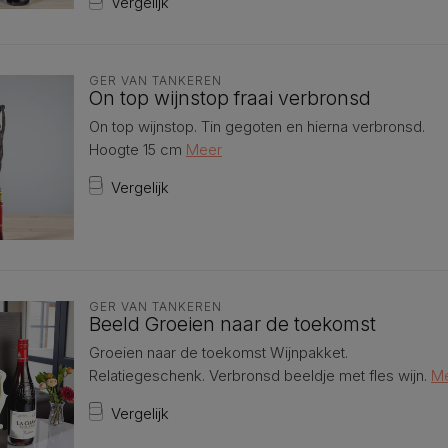
Vergelijk
GER VAN TANKEREN
On top wijnstop fraai verbronsd
On top wijnstop. Tin gegoten en hierna verbronsd.
Hoogte 15 cm
Meer
Vergelijk
GER VAN TANKEREN
Beeld Groeien naar de toekomst
Groeien naar de toekomst Wijnpakket.
Relatiegeschenk. Verbronsd beeldje met fles wijn.
M
Vergelijk