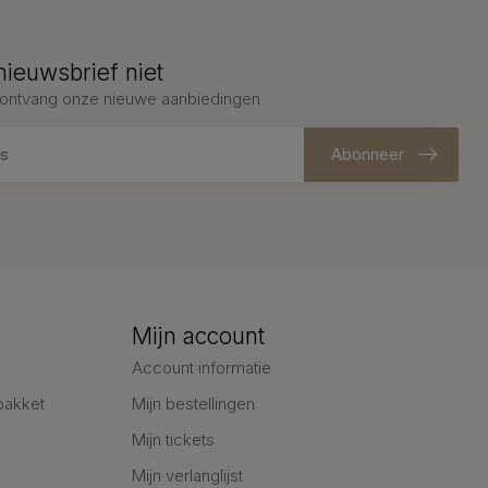
nieuwsbrief niet
en ontvang onze nieuwe aanbiedingen
Abonneer
Mijn account
Account informatie
pakket
Mijn bestellingen
Mijn tickets
Mijn verlanglijst