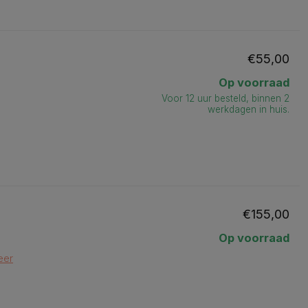
€55,00
Op voorraad
Voor 12 uur besteld, binnen 2
werkdagen in huis.
€155,00
Op voorraad
eer