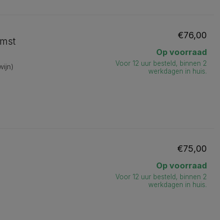
€76,00
omst
Op voorraad
Voor 12 uur besteld, binnen 2
wijn)
werkdagen in huis.
€75,00
Op voorraad
Voor 12 uur besteld, binnen 2
werkdagen in huis.