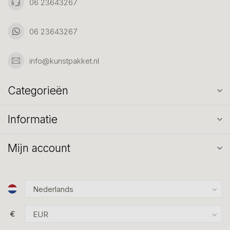
06 23643267
06 23643267
info@kunstpakket.nl
Categorieën
Informatie
Mijn account
€