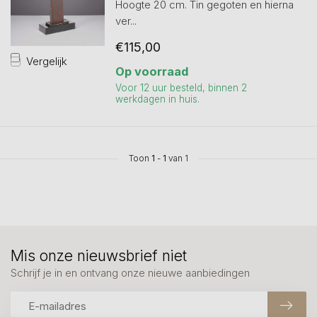
Hoogte 20 cm. Tin gegoten en hierna
ver...
€115,00
Vergelijk
Op voorraad
Voor 12 uur besteld, binnen 2
werkdagen in huis.
Toon
1
-
1
van 1
Mis onze nieuwsbrief niet
Schrijf je in en ontvang onze nieuwe aanbiedingen