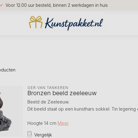
Voor 12.00 uur besteld, binnen 2 werkdagen in huis
oducten
GER VAN TANKEREN
Bronzen beeld zeeleeuw
Beeld de Zeeleeuw.
Dit beeld staat op een kunsthars sokkel. Tin legering
Hoogte 14 cm
Meer
Vergelijk