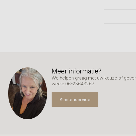
Meer informatie?
We helpen graag met uw keuze of geven 
week: 06-23643267
Klantenservice