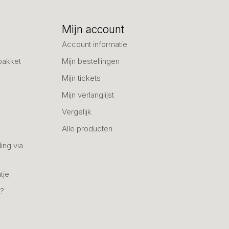
Mijn account
Account informatie
pakket
Mijn bestellingen
Mijn tickets
Mijn verlanglijst
Vergelijk
Alle producten
ing via
tje
n?