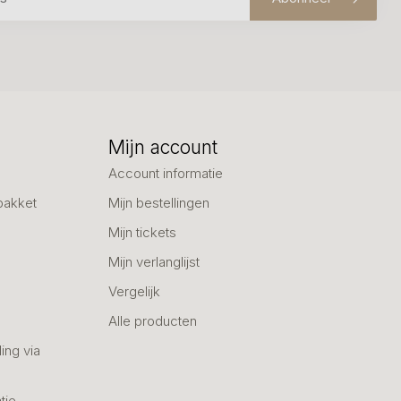
Mijn account
Account informatie
pakket
Mijn bestellingen
Mijn tickets
Mijn verlanglijst
Vergelijk
Alle producten
ing via
tje