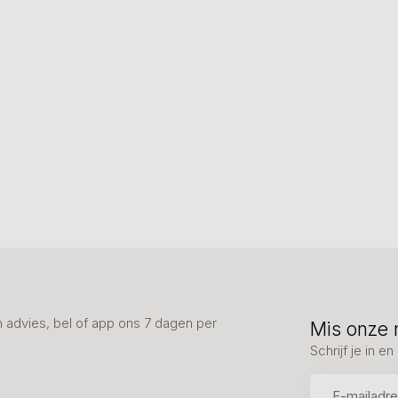
advies, bel of app ons 7 dagen per
Mis onze 
Schrijf je in 