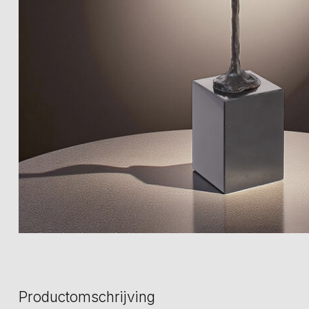
Productomschrijving