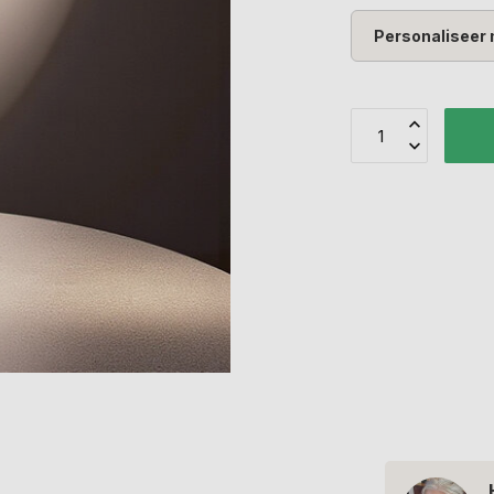
Personaliseer 