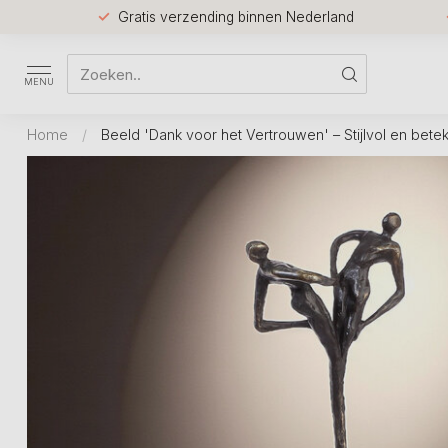
Gratis verzending binnen Nederland
MENU
Home
/
Beeld 'Dank voor het Vertrouwen' – Stijlvol en bete