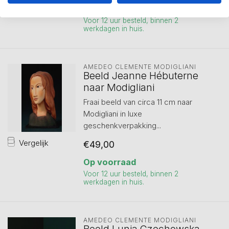
Op voorraad
Voor 12 uur besteld, binnen 2
werkdagen in huis.
AMEDEO CLEMENTE MODIGLIANI 
Beeld Jeanne Hébuterne
naar Modigliani
Fraai beeld van circa 11 cm naar
Modigliani in luxe
geschenkverpakking...
Vergelijk
€49,00
Op voorraad
Voor 12 uur besteld, binnen 2
werkdagen in huis.
AMEDEO CLEMENTE MODIGLIANI 