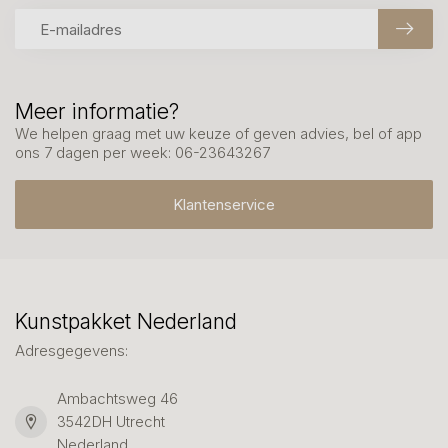
Meer informatie?
We helpen graag met uw keuze of geven advies, bel of app
ons 7 dagen per week: 06-23643267
Klantenservice
Kunstpakket Nederland
Adresgegevens:
Ambachtsweg 46
3542DH Utrecht
Nederland