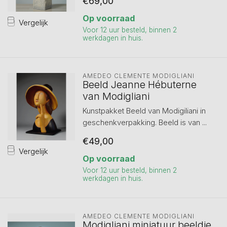
€69,00
Op voorraad
Vergelijk
Voor 12 uur besteld, binnen 2
werkdagen in huis.
AMEDEO CLEMENTE MODIGLIANI 
Beeld Jeanne Hébuterne
van Modigliani
Kunstpakket Beeld van Modigiliani in
geschenkverpakking. Beeld is van ...
€49,00
Vergelijk
Op voorraad
Voor 12 uur besteld, binnen 2
werkdagen in huis.
AMEDEO CLEMENTE MODIGLIANI 
Modigliani miniatuur beeldje