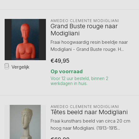
AMEDEO CLEMENTE MODIGLIANI 
Grand Buste rouge naar
Modigliani
Fraai hoogwaardig resin beeldje naar
Modigliani - Grand Buste rouge. H...
€49,95
Vergelijk
Op voorraad
Voor 12 uur besteld, binnen 2
werkdagen in huis.
AMEDEO CLEMENTE MODIGLIANI 
Têtes beeld naar Modigliani
Fraai kunsthars beeld van circa 20 cm
hoog naar Modigliani. (1913-1915...