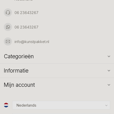
06 23643267
06 23643267
info@kunstpakket.nl
Categorieën
Informatie
Mijn account