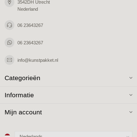
3542DH Utrecht
Nederland
06 23643267
06 23643267
info@kunstpakket.nl
Categorieën
Informatie
Mijn account