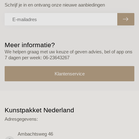
Schrijf je in en ontvang onze nieuwe aanbiedingen
Meer informatie?
We helpen graag met uw keuze of geven advies, bel of app ons
7 dagen per week: 06-23643267
Klantenservice
Kunstpakket Nederland
Adresgegevens:
Ambachtsweg 46