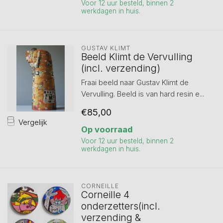
Voor 12 uur besteld, binnen 2
werkdagen in huis.
GUSTAV KLIMT
Beeld Klimt de Vervulling
(incl. verzending)
Fraai beeld naar Gustav Klimt de
Vervulling. Beeld is van hard resin e...
€85,00
Vergelijk
Op voorraad
Voor 12 uur besteld, binnen 2
werkdagen in huis.
CORNEILLE
Corneille 4
onderzetters(incl.
verzending &