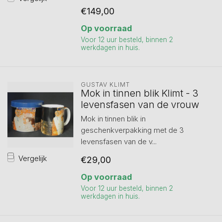
€149,00
Op voorraad
Voor 12 uur besteld, binnen 2
werkdagen in huis.
GUSTAV KLIMT
Mok in tinnen blik Klimt - 3
levensfasen van de vrouw
Mok in tinnen blik in
geschenkverpakking met de 3
levensfasen van de v...
Vergelijk
€29,00
Op voorraad
Voor 12 uur besteld, binnen 2
werkdagen in huis.