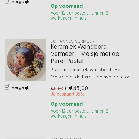
Vergelijk
Op voorraad
Voor 12 uur besteld, binnen 2
werkdagen in huis.
JOHANNES VERMEER
Keramiek Wandbord
Vermeer – Meisje met de
Parel Pastel
Prachtig keramiek wandbord "Het
Meisje met de Parel", geïnspireerd op...
Vergelijk
€45,00
€69,00
Je bespaart 35%
Op voorraad
Voor 12 uur besteld, binnen 2
werkdagen in huis.