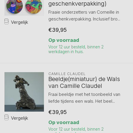
geschenkverpakking)
Fraaie onderzetters van Corneille in
geschenkverpakking. Inclusief bro...
Vergelijk
€39,95
Op voorraad
Voor 12 uur besteld, binnen 2
werkdagen in huis.
CAMILLE CLAUDEL
Beeldje(miniatuur) de Wals
van Camille Claudel
Fraai beeldje met het toonbeeld van
liefde tijdens een wals. Het beel...
€39,95
Vergelijk
Op voorraad
Voor 12 uur besteld, binnen 2