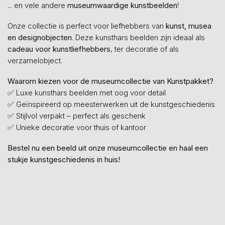
... en vele andere
museumwaardige kunstbeelden
!
Onze collectie is perfect voor liefhebbers van
kunst, musea
en designobjecten
. Deze kunsthars beelden zijn ideaal als
cadeau voor kunstliefhebbers
, ter decoratie of als
verzamelobject.
Waarom kiezen voor de museumcollectie van Kunstpakket?
✅ Luxe kunsthars beelden met oog voor detail
✅ Geïnspireerd op meesterwerken uit de kunstgeschiedenis
✅ Stijlvol verpakt – perfect als geschenk
✅ Unieke decoratie voor thuis of kantoor
Bestel nu een beeld uit onze museumcollectie en haal een
stukje kunstgeschiedenis in huis!