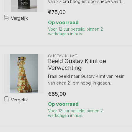
van 27 cm hoog en doorsnede van 1...
€75,00
Vergelijk
Op voorraad
Voor 12 uur besteld, binnen 2
werkdagen in huis.
GUSTAV KLIMT
Beeld Gustav Klimt de
Verwachting
Fraai beeld naar Gustav Klimt van resin
van circa 21 cm hoog. In gesch...
€85,00
Vergelijk
Op voorraad
Voor 12 uur besteld, binnen 2
werkdagen in huis.