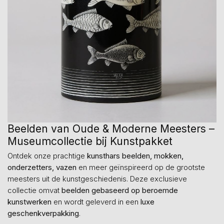
Beelden van Oude & Moderne Meesters –
Museumcollectie bij Kunstpakket
Ontdek onze prachtige
kunsthars beelden, mokken,
onderzetters, vazen
en meer geïnspireerd op de grootste
meesters uit de kunstgeschiedenis. Deze exclusieve
collectie omvat
beelden gebaseerd op beroemde
kunstwerken
en wordt geleverd in een
luxe
geschenkverpakking
.