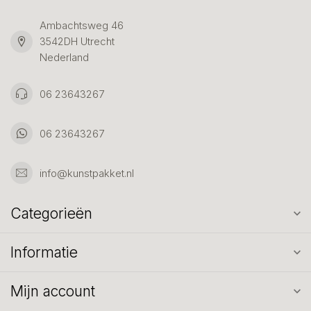
Ambachtsweg 46
3542DH Utrecht
Nederland
06 23643267
06 23643267
info@kunstpakket.nl
Categorieën
Informatie
Mijn account