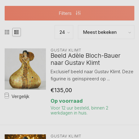
Filters
GUSTAV KLIMT
Beeld Adèle Bloch-Bauer
naar Gustav Klimt
Exclusief beeld naar Gustav Klimt. Deze
figurine is geïnspireerd op ...
€135,00
Vergelijk
Op voorraad
Voor 12 uur besteld, binnen 2
werkdagen in huis.
GUSTAV KLIMT