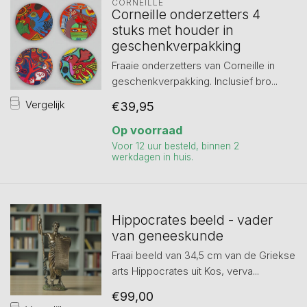
CORNEILLE
Corneille onderzetters 4
stuks met houder in
geschenkverpakking
Fraaie onderzetters van Corneille in
geschenkverpakking. Inclusief bro...
Vergelijk
€39,95
Op voorraad
Voor 12 uur besteld, binnen 2
werkdagen in huis.
Hippocrates beeld - vader
van geneeskunde
Fraai beeld van 34,5 cm van de Griekse
arts Hippocrates uit Kos, verva...
€99,00