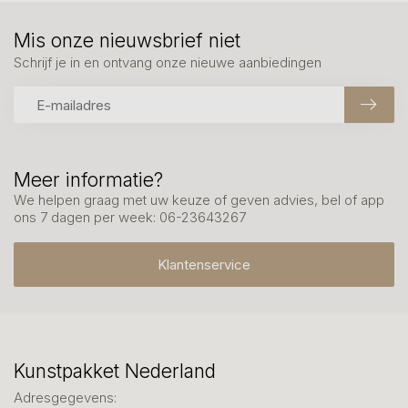
Mis onze nieuwsbrief niet
Schrijf je in en ontvang onze nieuwe aanbiedingen
Meer informatie?
We helpen graag met uw keuze of geven advies, bel of app
ons 7 dagen per week: 06-23643267
Klantenservice
Kunstpakket Nederland
Adresgegevens: