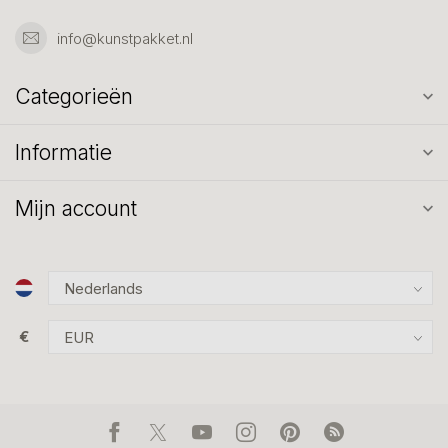
info@kunstpakket.nl
Categorieën
Informatie
Mijn account
€