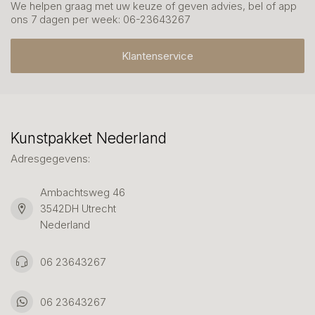
We helpen graag met uw keuze of geven advies, bel of app
ons 7 dagen per week: 06-23643267
Klantenservice
Kunstpakket Nederland
Adresgegevens:
Ambachtsweg 46
3542DH Utrecht
Nederland
06 23643267
06 23643267