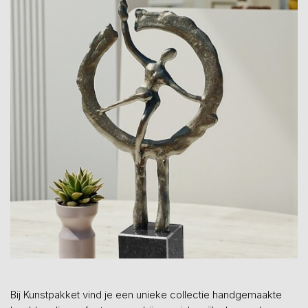
Bij Kunstpakket vind je een unieke collectie handgemaakte