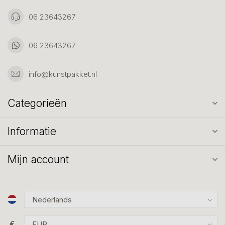
06 23643267
06 23643267
info@kunstpakket.nl
Categorieën
Informatie
Mijn account
€