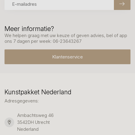
Meer informatie?
We helpen graag met uw keuze of geven advies, bel of app
ons 7 dagen per week: 06-23643267
Klantenservice
Kunstpakket Nederland
Adresgegevens:
Ambachtsweg 46
3542DH Utrecht
Nederland