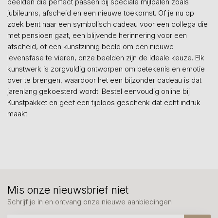
beelden die perfect passen bij speciale mijlpalen zoals
jubileums, afscheid en een nieuwe toekomst. Of je nu op
zoek bent naar een symbolisch cadeau voor een collega die
met pensioen gaat, een blijvende herinnering voor een
afscheid, of een kunstzinnig beeld om een nieuwe
levensfase te vieren, onze beelden zijn de ideale keuze. Elk
kunstwerk is zorgvuldig ontworpen om betekenis en emotie
over te brengen, waardoor het een bijzonder cadeau is dat
jarenlang gekoesterd wordt. Bestel eenvoudig online bij
Kunstpakket en geef een tijdloos geschenk dat echt indruk
maakt.
Mis onze nieuwsbrief niet
Schrijf je in en ontvang onze nieuwe aanbiedingen