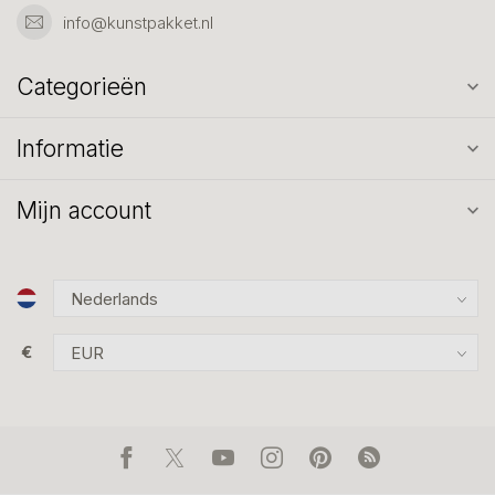
info@kunstpakket.nl
Categorieën
Informatie
Mijn account
€