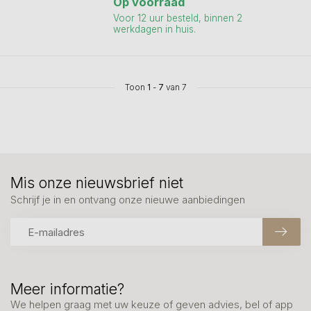
Op voorraad
Voor 12 uur besteld, binnen 2
werkdagen in huis.
Toon
1
-
7
van 7
Mis onze nieuwsbrief niet
Schrijf je in en ontvang onze nieuwe aanbiedingen
Meer informatie?
We helpen graag met uw keuze of geven advies, bel of app