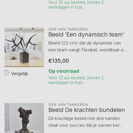
Voor 12 uur besteld, binnen 2
werkdagen in huis.
GER VAN TANKEREN
Beeld 'Een dynamisch team'
Beeld (23 cm) dat de dynamiek van
een team vangt. Flexibel, wendbaar e...
€135,00
Op voorraad
Vergelijk
Voor 12 uur besteld, binnen 2
werkdagen in huis.
GER VAN TANKEREN
Beeld De krachten bundelen
Dit krachtige beeld met drie handen
staat voor succes dat je samen ber...