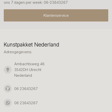
ons 7 dagen per week: 06-23643267
Klantenservice
Kunstpakket Nederland
Adresgegevens:
Ambachtsweg 46
3542DH Utrecht
Nederland
06 23643267
06 23643267