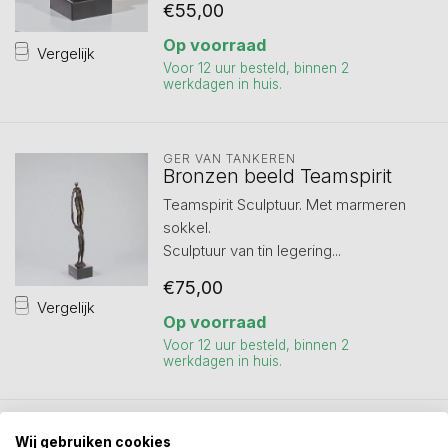
€55,00
Op voorraad
Vergelijk
Voor 12 uur besteld, binnen 2
werkdagen in huis.
GER VAN TANKEREN
Bronzen beeld Teamspirit
Teamspirit Sculptuur. Met marmeren
sokkel.
Sculptuur van tin legering...
€75,00
Vergelijk
Op voorraad
Voor 12 uur besteld, binnen 2
werkdagen in huis.
Wij gebruiken cookies