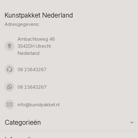
Kunstpakket Nederland
Adresgegevens:
Ambachtsweg 46
3542DH Utrecht
Nederland
06 23643267
06 23643267
info@kunstpakket.nl
Categorieën