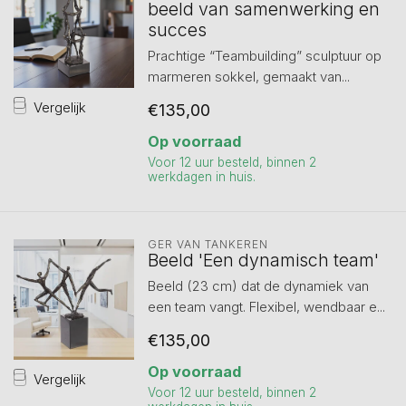
beeld van samenwerking en
succes
Prachtige “Teambuilding” sculptuur op
marmeren sokkel, gemaakt van...
Vergelijk
€135,00
Op voorraad
Voor 12 uur besteld, binnen 2
werkdagen in huis.
GER VAN TANKEREN
Beeld 'Een dynamisch team'
Beeld (23 cm) dat de dynamiek van
een team vangt. Flexibel, wendbaar e...
€135,00
Op voorraad
Vergelijk
Voor 12 uur besteld, binnen 2