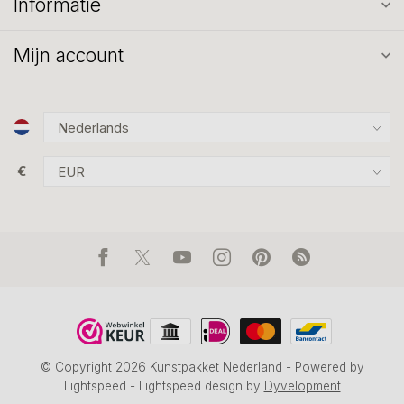
Informatie
Mijn account
€
© Copyright 2026 Kunstpakket Nederland
- Powered by
Lightspeed
-
Lightspeed design
by
Dyvelopment