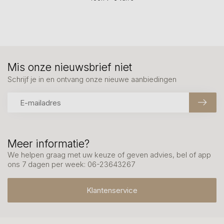
Mis onze nieuwsbrief niet
Schrijf je in en ontvang onze nieuwe aanbiedingen
Meer informatie?
We helpen graag met uw keuze of geven advies, bel of app
ons 7 dagen per week: 06-23643267
Klantenservice